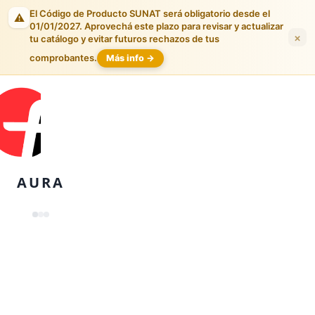
El Código de Producto SUNAT será obligatorio desde el
⚠️
01/01/2027. Aprovechá este plazo para revisar y actualizar
×
tu catálogo y evitar futuros rechazos de tus
comprobantes.
Más info →
AURA